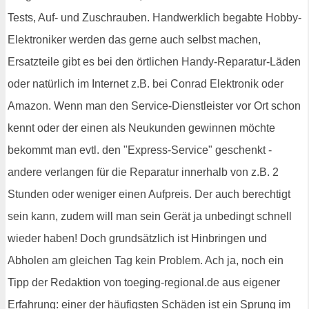
Tests, Auf- und Zuschrauben. Handwerklich begabte Hobby-
Elektroniker werden das gerne auch selbst machen,
Ersatzteile gibt es bei den örtlichen Handy-Reparatur-Läden
oder natürlich im Internet z.B. bei Conrad Elektronik oder
Amazon. Wenn man den Service-Dienstleister vor Ort schon
kennt oder der einen als Neukunden gewinnen möchte
bekommt man evtl. den "Express-Service" geschenkt -
andere verlangen für die Reparatur innerhalb von z.B. 2
Stunden oder weniger einen Aufpreis. Der auch berechtigt
sein kann, zudem will man sein Gerät ja unbedingt schnell
wieder haben! Doch grundsätzlich ist Hinbringen und
Abholen am gleichen Tag kein Problem. Ach ja, noch ein
Tipp der Redaktion von toeging-regional.de aus eigener
Erfahrung: einer der häufigsten Schäden ist ein Sprung im