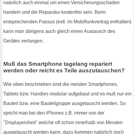
natürlich auch einmal um einen Versicherungsschaden
handeln und die Reparatur kostenfrei sein. Beim
entsprechenden Passus (evtl. im Mobilfunkvertrag enthalten)
kann man übrigens auch gleich einen Austausch des
Gerätes verlangen.
Muß das Smartphone tagelang repariert
werden oder reicht es Teile auszutauschen?
Wie oben beschrieben sind die meisten Smartphones,
Tablets bzw. Handies modular aufgebaut und es muß nur ein
Bauteil bzw. eine Bauteilgruppe ausgetauscht werden. So
spricht man bei den iPhones z.B. immer von der
"Displayeinheit" welche oft schon innerhalb von Minuten
ausgetauscht werden kann, dazu kommen natürlich noch