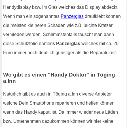
Handydisplay bzw. im Glas welches das Display abdeckt.
Wenn man ein sogenanntes
Panzerglas
draufklebt können
die meisten kleineren Schäden wie z.B. leichte Kratzer
vermieden werden. Schlimmstenfalls tauscht man dann
diese Schutzfolie namens
Panzerglas
welches mit ca. 20
Euro immer noch deutlich günstiger als die Reparatur ist.
Wo gibt es einen "Handy Doktor" in Töging
a.Inn
Natürlich gibt es auch in Töging a.Inn diverse Anbieter
welche Dein Smartphone reparieren und helfen können
wenn das Handy kaputt ist. Da immer wieder neue Läden
bzw. Unternehmen dazukommen können wir hier keine