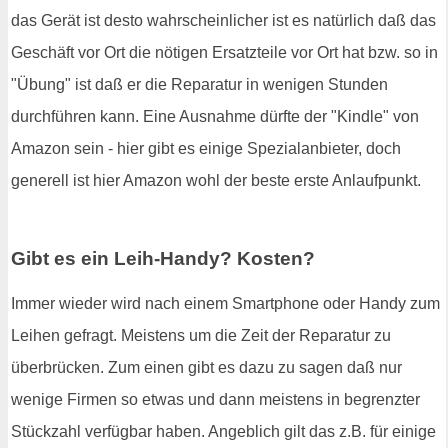
das Gerät ist desto wahrscheinlicher ist es natürlich daß das
Geschäft vor Ort die nötigen Ersatzteile vor Ort hat bzw. so in
"Übung" ist daß er die Reparatur in wenigen Stunden
durchführen kann. Eine Ausnahme dürfte der "Kindle" von
Amazon sein - hier gibt es einige Spezialanbieter, doch
generell ist hier Amazon wohl der beste erste Anlaufpunkt.
Gibt es ein Leih-Handy? Kosten?
Immer wieder wird nach einem Smartphone oder Handy zum
Leihen gefragt. Meistens um die Zeit der Reparatur zu
überbrücken. Zum einen gibt es dazu zu sagen daß nur
wenige Firmen so etwas und dann meistens in begrenzter
Stückzahl verfügbar haben. Angeblich gilt das z.B. für einige