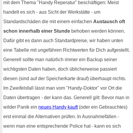
mit dem Thema "Handy Reperatur" beschäftigen: Meist
handelt es sich - aus Sicht der Werkstätte - um
Standardschäden die mit einem einfachen
Austausch oft
schon innerhalb einer Stunde
behoben werden können.
Dafür gibt es dann auch Standardpreise, wir haben unten
eine Tabelle mit ungefähren Richtwerten für Dich aufgestellt.
Generell sollte man natürlich immer ein Backup seiner
wichtigsten Daten haben, doch üblicherweise passiert
diesen (sind auf der Speicherkarte drauf) überhaupt nichts.
Im Zweifelsfall lässt man vom "Handy-Doktor" vor Ort die
Daten übertragen - der kann das. Generell gilt: Bevor man in
wilder Panik ein
neues Handy kauft
(oder ein Gebrauchtes)
erst einmal die Alternativen prüfen. In Ausnahmefällen -
wenn man eine entsprechende Police hat - kann es sich