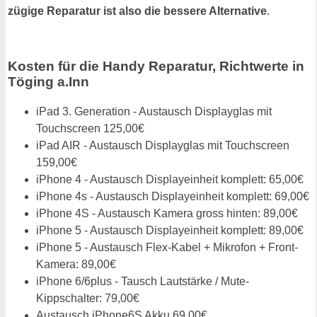
zügige Reparatur ist also die bessere Alternative
.
Kosten für die Handy Reparatur, Richtwerte in
Töging a.Inn
iPad 3. Generation - Austausch Displayglas mit
Touchscreen 125,00€
iPad AIR - Austausch Displayglas mit Touchscreen
159,00€
iPhone 4 - Austausch Displayeinheit komplett: 65,00€
iPhone 4s - Austausch Displayeinheit komplett: 69,00€
iPhone 4S - Austausch Kamera gross hinten: 89,00€
iPhone 5 - Austausch Displayeinheit komplett: 89,00€
iPhone 5 - Austausch Flex-Kabel + Mikrofon + Front-
Kamera: 89,00€
iPhone 6/6plus - Tausch Lautstärke / Mute-
Kippschalter: 79,00€
Austausch iPhone6S Akku 69,00€