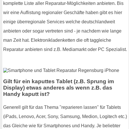
komplette Liste aller Reparatur-Möglichkeiten anbieten. Bis
wir eine Auflistung regionaler Geschäfte haben gibt es hier
einige überregionale Services welche deutschlandweit
anbieten oder sogar vertreten sind - je nachdem wie lange
man Zeit hat. Elektronikladenketten die oft taggleiche
Reparatur anbieten sind z.B. Mediamarkt oder PC Spezialist.
Gilt für ein kaputtes Tablet (z.B. Sprung im
Display) etwas anderes als wenn z.B. das
Handy kaputt ist?
Generell gilt für das Thema "reparieren lassen" für Tablets
(iPads, Lenovo, Acer, Sony, Samsung, Medion, Logitech etc.)
das Gleiche wie für Smartphones und Handy. Je beliebter