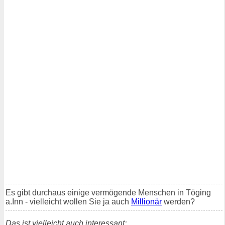
Es gibt durchaus einige vermögende Menschen in Töging
a.Inn - vielleicht wollen Sie ja auch
Millionär
werden?
Das ist vielleicht auch interessant: