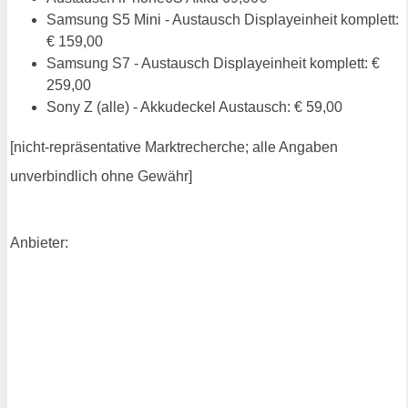
Samsung S5 Mini - Austausch Displayeinheit komplett:
€ 159,00
Samsung S7 - Austausch Displayeinheit komplett: €
259,00
Sony Z (alle) - Akkudeckel Austausch: € 59,00
[nicht-repräsentative Marktrecherche; alle Angaben
unverbindlich ohne Gewähr]
Anbieter: