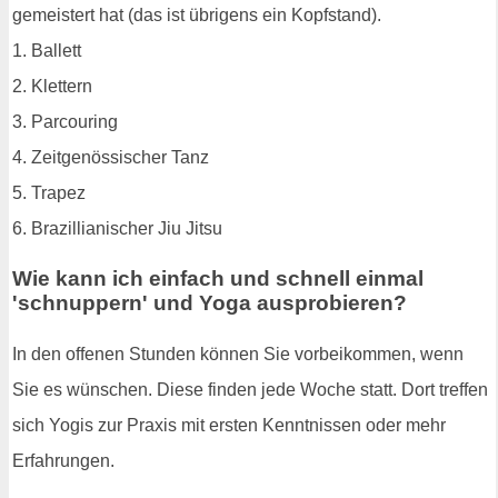
gemeistert hat (das ist übrigens ein Kopfstand).
1. Ballett
2. Klettern
3. Parcouring
4. Zeitgenössischer Tanz
5. Trapez
6. Brazillianischer Jiu Jitsu
Wie kann ich einfach und schnell einmal
'schnuppern' und Yoga ausprobieren?
In den offenen Stunden können Sie vorbeikommen, wenn
Sie es wünschen. Diese finden jede Woche statt. Dort treffen
sich Yogis zur Praxis mit ersten Kenntnissen oder mehr
Erfahrungen.