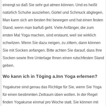
einengt so daß Sie sehr gut atmen können. Und es heißt
natürlich Schuhe ausziehen, Gürtel und Schmuck abglegen.
Man kann sich am besten frei bewegen und hat einen festen
Stand, wenn man barfuß geht. Viele Anfänger, die zum
ersten Mal Yoga machen, sind erstaunt, weil sie wirklich
schwitzen. Wenn Sie dazu neigen, zu zittern, dann können
Sie mit Socken anfangen. Bitte achten Sie darauf, dass Ihre
Socken sowie Ihre Unterlage Ihnen einen rutschfesten Stand
geben.
Wo kann ich in Töging a.Inn Yoga erlernen?
Yogakurse sind genau das Richtige für Sie, wenn Sie Yoga
für einen bestimmten Zeitraum üben wollen. In der Regel
finden Yogakurse einmal pro Woche statt. Sie können mit