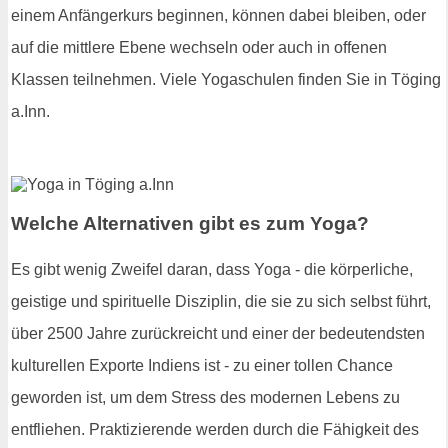
einem Anfängerkurs beginnen, können dabei bleiben, oder
auf die mittlere Ebene wechseln oder auch in offenen
Klassen teilnehmen. Viele Yogaschulen finden Sie in Töging
a.Inn.
Welche Alternativen gibt es zum Yoga?
Es gibt wenig Zweifel daran, dass Yoga - die körperliche,
geistige und spirituelle Disziplin, die sie zu sich selbst führt,
über 2500 Jahre zurückreicht und einer der bedeutendsten
kulturellen Exporte Indiens ist - zu einer tollen Chance
geworden ist, um dem Stress des modernen Lebens zu
entfliehen. Praktizierende werden durch die Fähigkeit des