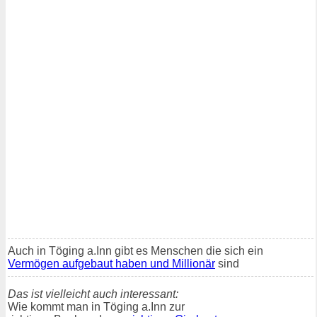
Auch in Töging a.Inn gibt es Menschen die sich ein
Vermögen aufgebaut haben und Millionär
sind
Das ist vielleicht auch interessant:
Wie kommt man in Töging a.Inn zur