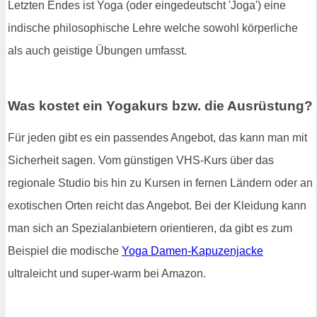
Letzten Endes ist Yoga (oder eingedeutscht 'Joga') eine
indische philosophische Lehre welche sowohl körperliche
als auch geistige Übungen umfasst.
Was kostet ein Yogakurs bzw. die Ausrüstung?
Für jeden gibt es ein passendes Angebot, das kann man mit
Sicherheit sagen. Vom günstigen VHS-Kurs über das
regionale Studio bis hin zu Kursen in fernen Ländern oder an
exotischen Orten reicht das Angebot. Bei der Kleidung kann
man sich an Spezialanbietern orientieren, da gibt es zum
Beispiel die modische
Yoga Damen-Kapuzenjacke
ultraleicht und super-warm bei Amazon.