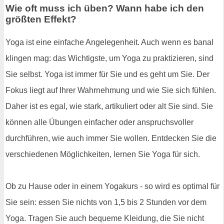
Wie oft muss ich üben? Wann habe ich den
größten Effekt?
Yoga ist eine einfache Angelegenheit. Auch wenn es banal
klingen mag: das Wichtigste, um Yoga zu praktizieren, sind
Sie selbst. Yoga ist immer für Sie und es geht um Sie. Der
Fokus liegt auf Ihrer Wahrnehmung und wie Sie sich fühlen.
Daher ist es egal, wie stark, artikuliert oder alt Sie sind. Sie
können alle Übungen einfacher oder anspruchsvoller
durchführen, wie auch immer Sie wollen. Entdecken Sie die
verschiedenen Möglichkeiten, lernen Sie Yoga für sich.
Ob zu Hause oder in einem Yogakurs - so wird es optimal für
Sie sein: essen Sie nichts von 1,5 bis 2 Stunden vor dem
Yoga. Tragen Sie auch bequeme Kleidung, die Sie nicht