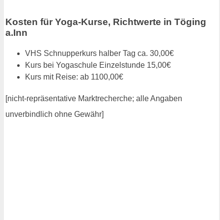
Kosten für Yoga-Kurse, Richtwerte in Töging
a.Inn
VHS Schnupperkurs halber Tag ca. 30,00€
Kurs bei Yogaschule Einzelstunde 15,00€
Kurs mit Reise: ab 1100,00€
[nicht-repräsentative Marktrecherche; alle Angaben
unverbindlich ohne Gewähr]