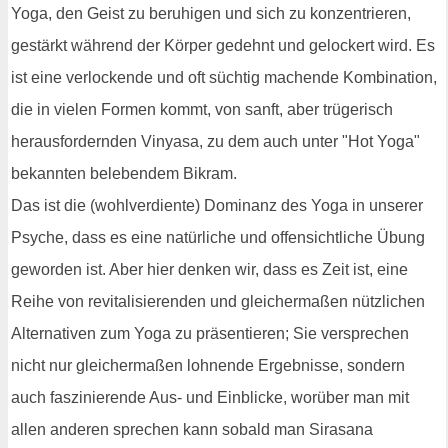
Yoga, den Geist zu beruhigen und sich zu konzentrieren,
gestärkt während der Körper gedehnt und gelockert wird. Es
ist eine verlockende und oft süchtig machende Kombination,
die in vielen Formen kommt, von sanft, aber trügerisch
herausfordernden Vinyasa, zu dem auch unter "Hot Yoga"
bekannten belebendem Bikram.
Das ist die (wohlverdiente) Dominanz des Yoga in unserer
Psyche, dass es eine natürliche und offensichtliche Übung
geworden ist. Aber hier denken wir, dass es Zeit ist, eine
Reihe von revitalisierenden und gleichermaßen nützlichen
Alternativen zum Yoga zu präsentieren; Sie versprechen
nicht nur gleichermaßen lohnende Ergebnisse, sondern
auch faszinierende Aus- und Einblicke, worüber man mit
allen anderen sprechen kann sobald man Sirasana