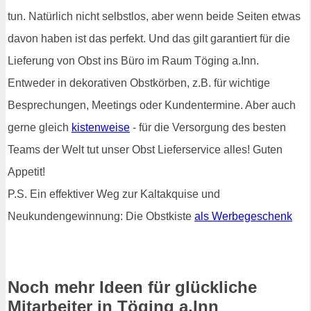
tun. Natürlich nicht selbstlos, aber wenn beide Seiten etwas
davon haben ist das perfekt. Und das gilt garantiert für die
Lieferung von Obst ins Büro im Raum Töging a.Inn.
Entweder in dekorativen Obstkörben, z.B. für wichtige
Besprechungen, Meetings oder Kundentermine. Aber auch
gerne gleich
kistenweise
- für die Versorgung des besten
Teams der Welt tut unser Obst Lieferservice alles! Guten
Appetit!
P.S. Ein effektiver Weg zur Kaltakquise und
Neukundengewinnung: Die Obstkiste
als Werbegeschenk
Noch mehr Ideen für glückliche
Mitarbeiter in Töging a.Inn