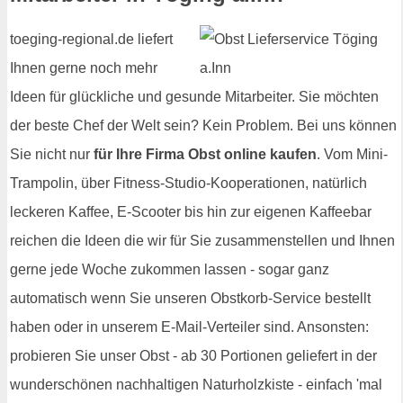
toeging-regional.de liefert
Ihnen gerne noch mehr
Ideen für glückliche und gesunde Mitarbeiter. Sie möchten
der beste Chef der Welt sein? Kein Problem. Bei uns können
Sie nicht nur
für Ihre Firma Obst online kaufen
. Vom Mini-
Trampolin, über Fitness-Studio-Kooperationen, natürlich
leckeren Kaffee, E-Scooter bis hin zur eigenen Kaffeebar
reichen die Ideen die wir für Sie zusammenstellen und Ihnen
gerne jede Woche zukommen lassen - sogar ganz
automatisch wenn Sie unseren Obstkorb-Service bestellt
haben oder in unserem E-Mail-Verteiler sind. Ansonsten:
probieren Sie unser Obst - ab 30 Portionen geliefert in der
wunderschönen nachhaltigen Naturholzkiste - einfach 'mal