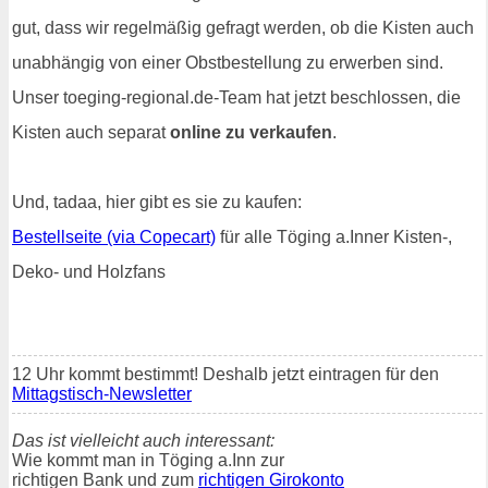
gut, dass wir regelmäßig gefragt werden, ob die Kisten auch
unabhängig von einer Obstbestellung zu erwerben sind.
Unser toeging-regional.de-Team hat jetzt beschlossen, die
Kisten auch separat
online zu verkaufen
.
Und, tadaa, hier gibt es sie zu kaufen:
Bestellseite (via Copecart)
für alle Töging a.Inner Kisten-,
Deko- und Holzfans
12 Uhr kommt bestimmt! Deshalb jetzt eintragen für den
Mittagstisch-Newsletter
Das ist vielleicht auch interessant:
Wie kommt man in Töging a.Inn zur
richtigen Bank und zum
richtigen Girokonto