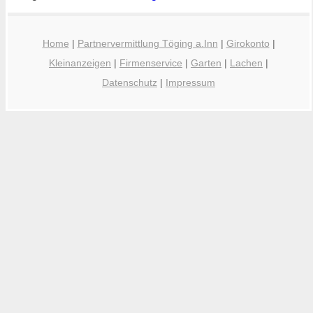
Home
|
Partnervermittlung Töging a.Inn
|
Girokonto
|
Kleinanzeigen
|
Firmenservice
|
Garten
|
Lachen
|
Datenschutz
|
Impressum