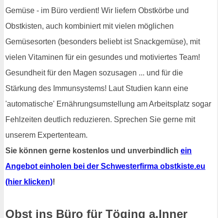
Gemüse - im Büro verdient! Wir liefern Obstkörbe und
Obstkisten, auch kombiniert mit vielen möglichen
Gemüsesorten (besonders beliebt ist Snackgemüse), mit
vielen Vitaminen für ein gesundes und motiviertes Team!
Gesundheit für den Magen sozusagen ... und für die
Stärkung des Immunsystems! Laut Studien kann eine
'automatische' Ernährungsumstellung am Arbeitsplatz sogar
Fehlzeiten deutlich reduzieren. Sprechen Sie gerne mit
unserem Expertenteam.
Sie können gerne kostenlos und unverbindlich
ein
Angebot einholen bei der Schwesterfirma obstkiste.eu
(hier klicken)
!
Obst ins Büro für Töging a.Inner