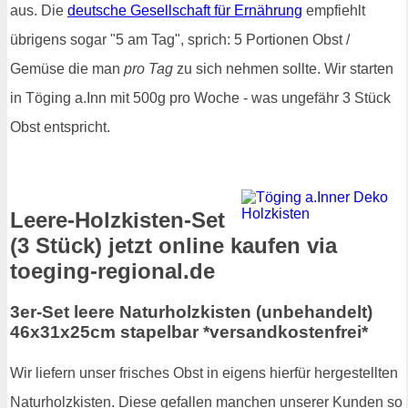
aus. Die
deutsche Gesellschaft für Ernährung
empfiehlt
übrigens sogar "5 am Tag", sprich: 5 Portionen Obst /
Gemüse die man
pro Tag
zu sich nehmen sollte. Wir starten
in Töging a.Inn mit 500g pro Woche - was ungefähr 3 Stück
Obst entspricht.
Leere-Holzkisten-Set
(3 Stück) jetzt online kaufen via
toeging-regional.de
3er-Set leere Naturholzkisten (unbehandelt)
46x31x25cm stapelbar *versandkostenfrei*
Wir liefern unser frisches Obst in eigens hierfür hergestellten
Naturholzkisten. Diese gefallen manchen unserer Kunden so